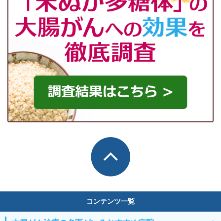
コンテンツ一覧