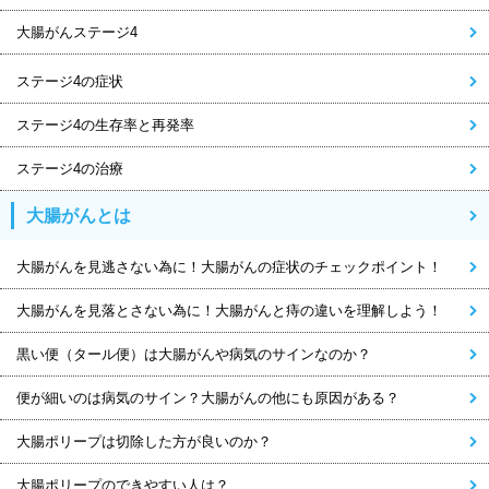
大腸がんステージ4
ステージ4の症状
ステージ4の生存率と再発率
ステージ4の治療
大腸がんとは
大腸がんを見逃さない為に！大腸がんの症状のチェックポイント！
大腸がんを見落とさない為に！大腸がんと痔の違いを理解しよう！
黒い便（タール便）は大腸がんや病気のサインなのか？
便が細いのは病気のサイン？大腸がんの他にも原因がある？
大腸ポリープは切除した方が良いのか？
大腸ポリープのできやすい人は？