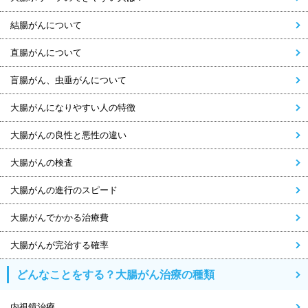
結腸がんについて
直腸がんについて
盲腸がん、虫垂がんについて
大腸がんになりやすい人の特徴
大腸がんの良性と悪性の違い
大腸がんの検査
大腸がんの進行のスピード
大腸がんでかかる治療費
大腸がんが完治する確率
どんなことをする？大腸がん治療の種類
内視鏡治療