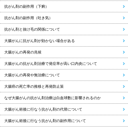
抗がん剤の副作用（下痢）
抗がん剤の副作用（吐き気）
抗がん剤と抜け毛の関係について
大腸がんに抗がん剤が効かない場合がある
大腸がんの再発の兆候
大腸がんの抗がん剤治療で発症率が高い口内炎について
大腸がんの再発や無治療について
大腸癌の死亡率の推移と再発防止策
なぜ大腸がんの抗がん剤治療は白血球数に影響されるのか
大腸がん術後に行なう抗がん剤の代替について
大腸がん術後に行なう抗がん剤の副作用について