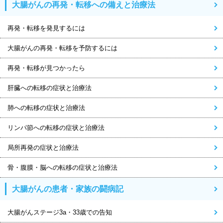
大腸がんの再発・転移への備えと治療法
再発・転移を発見するには
大腸がんの再発・転移を予防するには
再発・転移が見つかったら
肝臓への転移の症状と治療法
肺への転移の症状と治療法
リンパ節への転移の症状と治療法
局所再発の症状と治療法
骨・腹膜・脳への転移の症状と治療法
大腸がんの患者・家族の闘病記
大腸がんステージ3a・33歳での告知