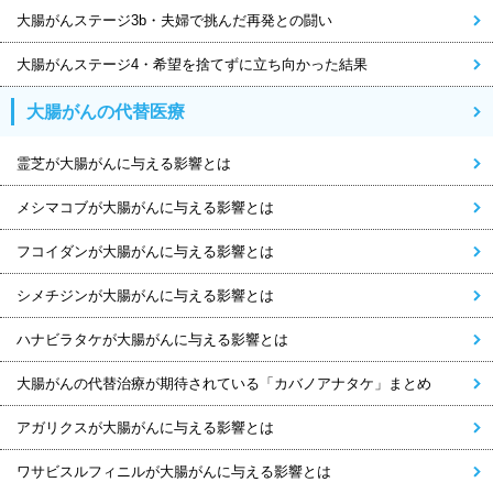
大腸がんステージ3b・夫婦で挑んだ再発との闘い
大腸がんステージ4・希望を捨てずに立ち向かった結果
大腸がんの代替医療
霊芝が大腸がんに与える影響とは
メシマコブが大腸がんに与える影響とは
フコイダンが大腸がんに与える影響とは
シメチジンが大腸がんに与える影響とは
ハナビラタケが大腸がんに与える影響とは
大腸がんの代替治療が期待されている「カバノアナタケ」まとめ
アガリクスが大腸がんに与える影響とは
ワサビスルフィニルが大腸がんに与える影響とは