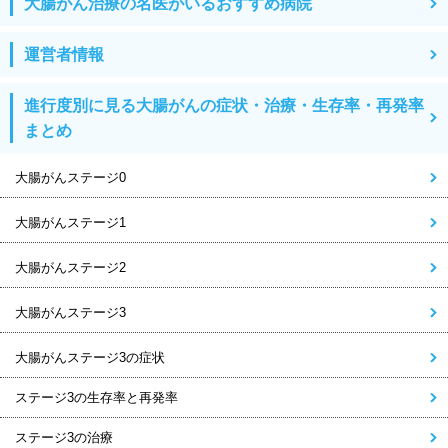
大腸がん治療の名医がいるおすすめ病院
運営者情報
進行度別に見る大腸がんの症状・治療・生存率・再発率
まとめ
大腸がんステージ0
大腸がんステージ1
大腸がんステージ2
大腸がんステージ3
大腸がんステージ3の症状
ステージ3の生存率と再発率
ステージ3の治療