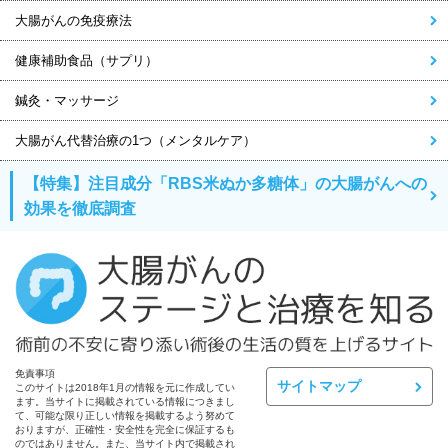
大腸がんの免疫療法
健康補助食品（サプリ）
鍼灸・マッサージ
大腸がん代替治療の1つ（メンタルケア）
【特集】注目成分「RBS米ぬか多糖体」の大腸がんへの
効果を徹底調査
免責事項
サイトマップ
このサイトは2018年1月の情報を元に作成してい
ます。当サイトに掲載されている情報につきまし
て、可能な限り正しい情報を掲載するよう努めて
おりますが、正確性・安全性を完全に保証するも
のではありません。また、当サイト内で掲載され