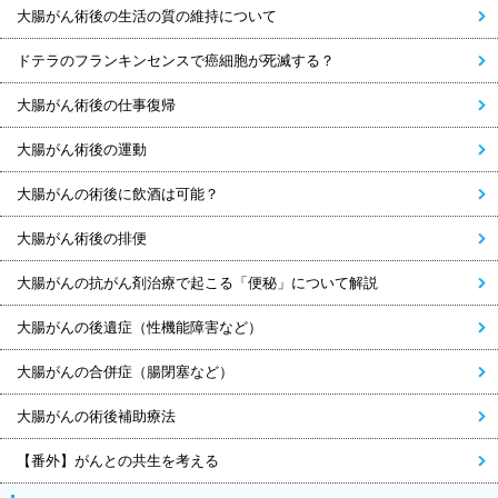
大腸がん術後の生活の質の維持について
ドテラのフランキンセンスで癌細胞が死滅する？
大腸がん術後の仕事復帰
大腸がん術後の運動
大腸がんの術後に飲酒は可能？
大腸がん術後の排便
大腸がんの抗がん剤治療で起こる「便秘」について解説
大腸がんの後遺症（性機能障害など）
大腸がんの合併症（腸閉塞など）
大腸がんの術後補助療法
【番外】がんとの共生を考える