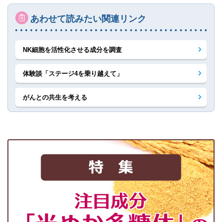
あわせて読みたい関連リンク
NK細胞を活性化させる成分を調査
体験談「ステージ4を乗り越えて」
がんとの共生を考える