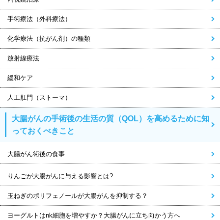
手術療法（外科療法）
化学療法（抗がん剤）の種類
放射線療法
緩和ケア
人工肛門（ストーマ）
大腸がんの手術後の生活の質（QOL）を高めるために知
っておくべきこと
大腸がん術後の食事
りんごが大腸がんに与える影響とは?
玉ねぎのポリフェノールが大腸がんを抑制する？
ヨーグルトはnk細胞を増やすか？大腸がんに立ち向かう方へ