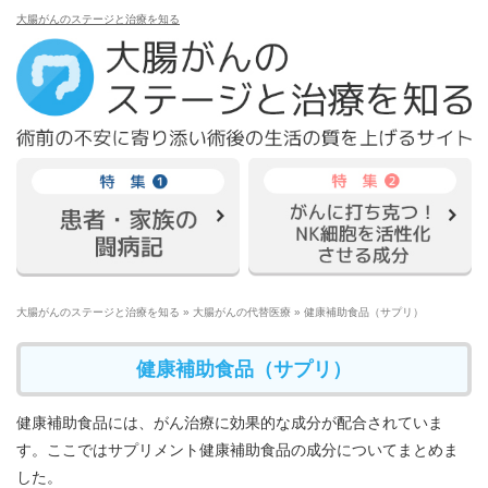
大腸がんのステージと治療を知る
大腸がんのステージと治療を知る
»
大腸がんの代替医療
»
健康補助食品（サプリ）
健康補助食品（サプリ）
健康補助食品には、がん治療に効果的な成分が配合されていま
す。ここではサプリメント健康補助食品の成分についてまとめま
した。