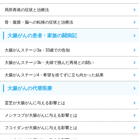
局所再発の症状と治療法
骨・腹膜・脳への転移の症状と治療法
大腸がんの患者・家族の闘病記
大腸がんステージ3a・33歳での告知
大腸がんステージ3b・夫婦で挑んだ再発との闘い
大腸がんステージ4・希望を捨てずに立ち向かった結果
大腸がんの代替医療
霊芝が大腸がんに与える影響とは
メシマコブが大腸がんに与える影響とは
フコイダンが大腸がんに与える影響とは