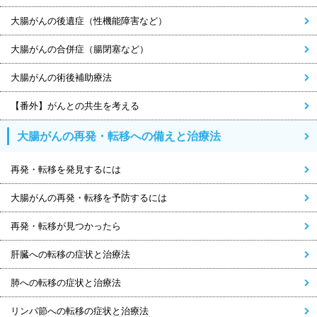
大腸がんの後遺症（性機能障害など）
大腸がんの合併症（腸閉塞など）
大腸がんの術後補助療法
【番外】がんとの共生を考える
大腸がんの再発・転移への備えと治療法
再発・転移を発見するには
大腸がんの再発・転移を予防するには
再発・転移が見つかったら
肝臓への転移の症状と治療法
肺への転移の症状と治療法
リンパ節への転移の症状と治療法