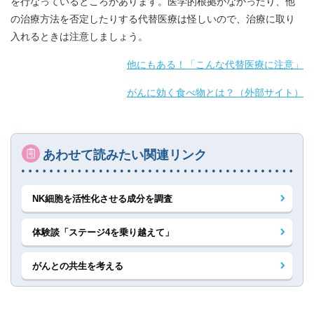
を行なっているところがあります。医学的根拠がなかったり、他
の治療方法を否定したりする代替医療は怪しいので、治療に取り
入れるときは注意しましょう。
他にもある！「こんな代替医療に注意」
がんに効く食べ物とは？（外部サイト）
あわせて読みたい関連リンク
NK細胞を活性化させる成分を調査
体験談「ステージ4を乗り越えて」
がんとの共生を考える