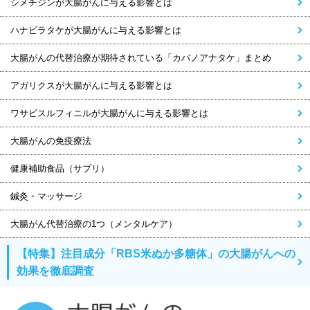
シメチジンが大腸がんに与える影響とは
ハナビラタケが大腸がんに与える影響とは
大腸がんの代替治療が期待されている「カバノアナタケ」まとめ
アガリクスが大腸がんに与える影響とは
ワサビスルフィニルが大腸がんに与える影響とは
大腸がんの免疫療法
健康補助食品（サプリ）
鍼灸・マッサージ
大腸がん代替治療の1つ（メンタルケア）
【特集】注目成分「RBS米ぬか多糖体」の大腸がんへの
効果を徹底調査