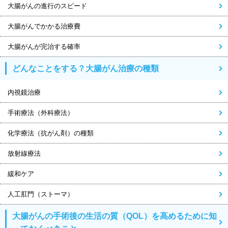
大腸がんの進行のスピード
大腸がんでかかる治療費
大腸がんが完治する確率
どんなことをする？大腸がん治療の種類
内視鏡治療
手術療法（外科療法）
化学療法（抗がん剤）の種類
放射線療法
緩和ケア
人工肛門（ストーマ）
大腸がんの手術後の生活の質（QOL）を高めるために知