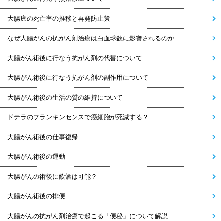
大腸癌の死亡率の推移と再発防止策
なぜ大腸がんの抗がん剤治療は白血球数に影響されるのか
大腸がん術後に行なう抗がん剤の代替について
大腸がん術後に行なう抗がん剤の副作用について
大腸がん術後の生活の質の維持について
ドテラのフランキンセンスで癌細胞が死滅する？
大腸がん術後の仕事復帰
大腸がん術後の運動
大腸がんの術後に飲酒は可能？
大腸がん術後の排便
大腸がんの抗がん剤治療で起こる「便秘」について解説