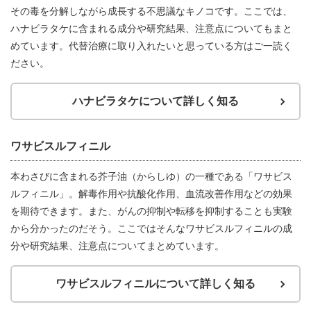
その毒を分解しながら成長する不思議なキノコです。ここでは、
ハナビラタケに含まれる成分や研究結果、注意点についてもまと
めています。代替治療に取り入れたいと思っている方はご一読く
ださい。
ハナビラタケについて詳しく知る
ワサビスルフィニル
本わさびに含まれる芥子油（からしゆ）の一種である「ワサビス
ルフィニル」。解毒作用や抗酸化作用、血流改善作用などの効果
を期待できます。また、がんの抑制や転移を抑制することも実験
から分かったのだそう。ここではそんなワサビスルフィニルの成
分や研究結果、注意点についてまとめています。
ワサビスルフィニルについて詳しく知る