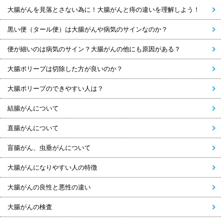
大腸がんを見落とさない為に！大腸がんと痔の違いを理解しよう！
黒い便（タール便）は大腸がんや病気のサインなのか？
便が細いのは病気のサイン？大腸がんの他にも原因がある？
大腸ポリープは切除した方が良いのか？
大腸ポリープのできやすい人は？
結腸がんについて
直腸がんについて
盲腸がん、虫垂がんについて
大腸がんになりやすい人の特徴
大腸がんの良性と悪性の違い
大腸がんの検査