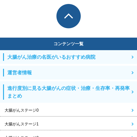
コンテンツ一覧
大腸がん治療の名医がいるおすすめ病院
運営者情報
進行度別に見る大腸がんの症状・治療・生存率・再発率
まとめ
大腸がんステージ0
大腸がんステージ1