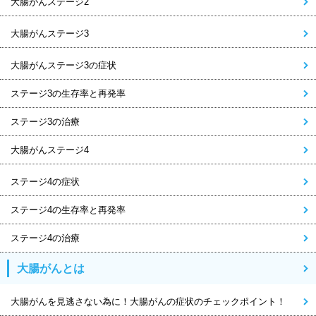
大腸がんステージ2
大腸がんステージ3
大腸がんステージ3の症状
ステージ3の生存率と再発率
ステージ3の治療
大腸がんステージ4
ステージ4の症状
ステージ4の生存率と再発率
ステージ4の治療
大腸がんとは
大腸がんを見逃さない為に！大腸がんの症状のチェックポイント！