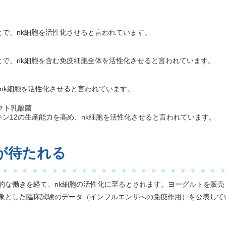
で、nk細胞を活性化させると言われています。
で、nk細胞を含む免疫細胞全体を活性化させると言われています。
nk細胞を活性化させると言われています。
クト乳酸菌
ン12の生産能力を高め、nk細胞を活性化させると言われています。
が待たれる
的な働きを経て、nk細胞の活性化に至るとされます。ヨーグルトを販売
象とした臨床試験のデータ（インフルエンザへの免疫作用）を公表して