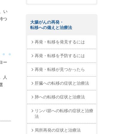
、い
持つ
大腸がんの再発・
転移への備えと治療法
再発・転移を発見するには
再発・転移を予防するには
ヨー
再発・転移が見つかったら
。人
肝臓への転移の症状と治療法
選
肺への転移の症状と治療法
リンパ節への転移の症状と治療
法
局所再発の症状と治療法