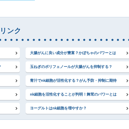
リンク
大腸がんに良い成分が豊富？かぼちゃのパワーとは
？
玉ねぎのポリフェノールが大腸がんを抑制する？
青汁でnk細胞が活性化する？がん予防・抑制に期待
nk細胞を活性化することが判明！舞茸のパワーとは
ヨーグルトはnk細胞を増やすか？