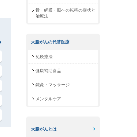
骨・網膜・脳への転移の症状と
治療法
大腸がんの代替医療
免疫療法
健康補助食品
鍼灸・マッサージ
メンタルケア
大腸がんとは