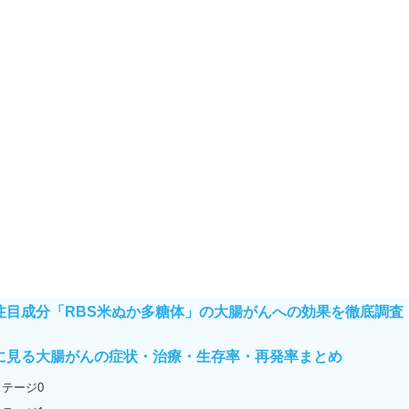
注目成分「RBS米ぬか多糖体」の大腸がんへの効果を徹底調査
に見る大腸がんの症状・治療・生存率・再発率まとめ
テージ0