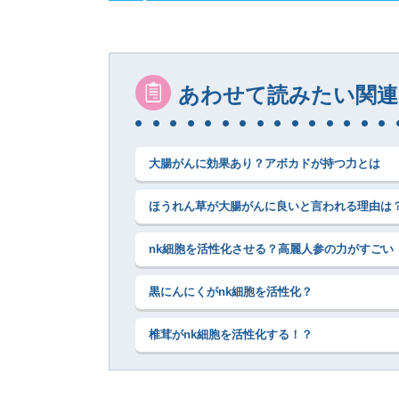
あわせて読みたい関連
大腸がんに効果あり？アボカドが持つ力とは
ほうれん草が大腸がんに良いと言われる理由は
nk細胞を活性化させる？高麗人参の力がすごい
黒にんにくがnk細胞を活性化？
椎茸がnk細胞を活性化する！？