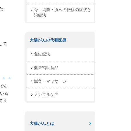
た。
骨・網膜・脳への転移の症状と
治療法
大腸がんの代替医療
して
免疫療法
健康補助食品
鍼灸・マッサージ
であ
ている
メンタルケア
てり
大腸がんとは