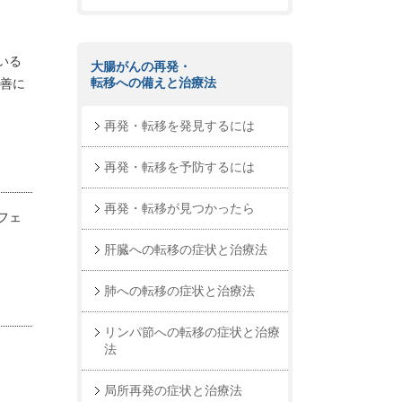
いる
大腸がんの再発・
転移への備えと治療法
改善に
再発・転移を発見するには
再発・転移を予防するには
再発・転移が見つかったら
フェ
肝臓への転移の症状と治療法
肺への転移の症状と治療法
リンパ節への転移の症状と治療
法
局所再発の症状と治療法